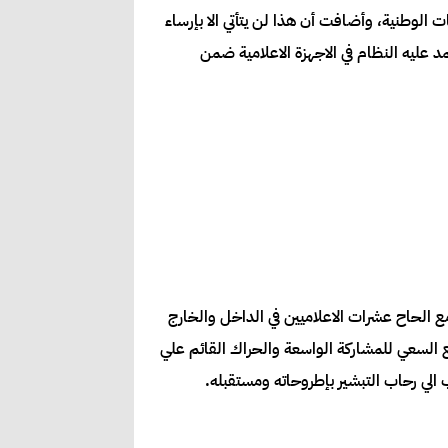
 الوطنية، وأضافت أن هذا لن يتأتي الا بإرساء
 عليه النظام في الاجهزة الاعلامية ضمن
م مع الحاح عشرات الاعلاميين في الداخل والخارج
ع السعي للمشاركة الواسعة والحراك القائم علي
 الي رحاب التبشير بإطروحاته ومستقبله.