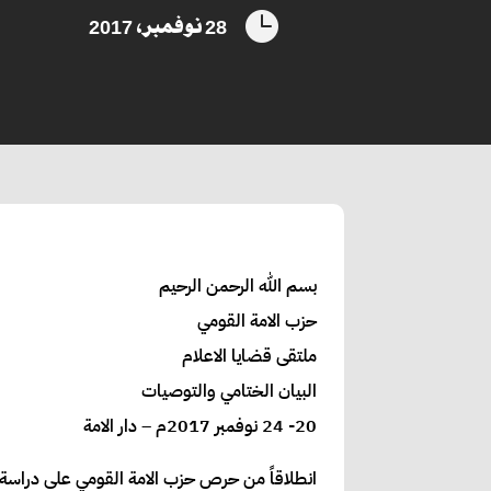

28 نوفمبر، 2017
بسم الله الرحمن الرحيم
حزب الامة القومي
ملتقى قضايا الاعلام
البيان الختامي والتوصيات
20- 24 نوفمبر 2017م – دار الامة
انطلاقاً من حرص حزب الامة القومي على دراسة ال