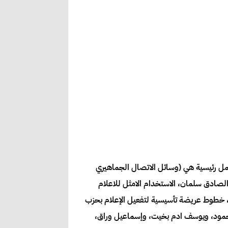
 عمل رئيسية هي (وسائل الاتصال الجماهيري
 الصادق سلمان، الاستخدام الامثل للاعلام
، خطوط عريضة تأسيسية لتفعيل الإعلام بحزب
محمود، ويوسف ادم بخيت، وإسماعيل وراق،