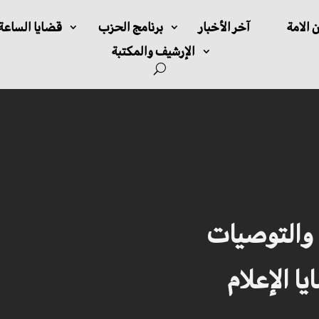
 الامة
آخر الأخبار
برنامج الحزب
قضايا الساعة
الإرشيف والمكتبة
 والتوصيات
ا الإعلام