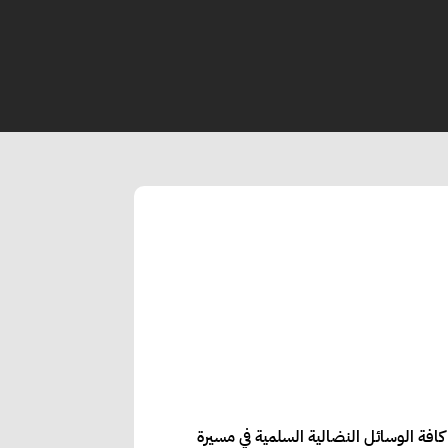
كافة الوسائل النضالية السلمية في مسيرة