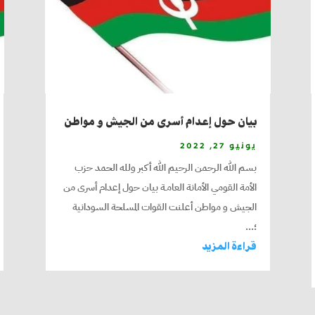
بيان حول إعدام أسرى من الجيش و مواطن
يونيو 27, 2022
بسم الله الرحمن الرحيم الله أكبر ولله الحمد حزب
الأمة القومي الأمانة العامـة بيان حول إعدام أسرى من
الجيش و مواطن أعلنت القوات المسلحة السودانية
؛...
قراءة المزيد