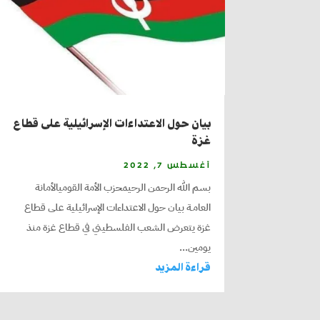
بيان حول الاعتداءات الإسرائيلية على قطاع
غزة
أغسطس 7, 2022
بسم الله الرحمن الرحيمحزب الأمة القوميالأمانة
العامـة بيان حول الاعتداءات الإسرائيلية على قطاع
غزة يتعرض الشعب الفلسطيني في قطاع غزة منذ
يومين...
قراءة المزيد