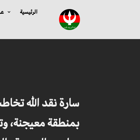
الرئيسية
عن
سارة نقد الله تخاط
بمنطقة معيجنة، وت