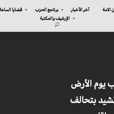
 الامة
آخر الأخبار
برنامج الحزب
قضايا الساعة
الإرشيف والمكتبة
ب يوم الأرض
شيد بتحالف