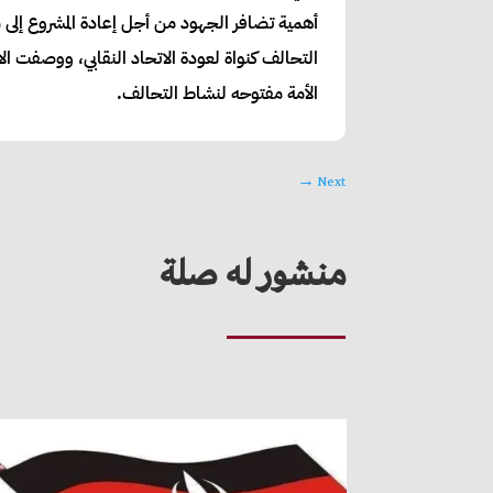
أهمية تضافر الجهود من أجل إعادة المشروع إلى 
التحالف كنواة لعودة الاتحاد النقابي، ووصفت ال
الأمة مفتوحه لنشاط التحالف.
→
Next
منشور له صلة