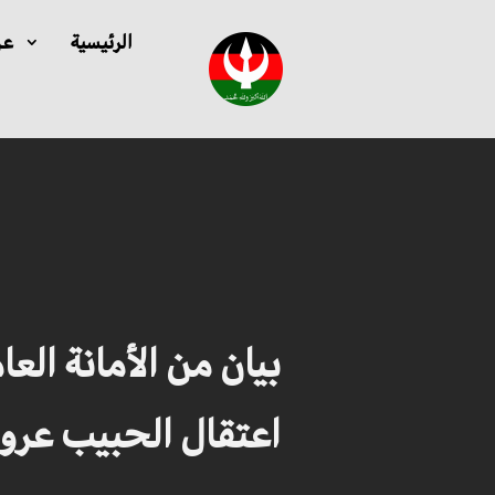
الرئيسية
عن
بيان من الأمانة ال
اعتقال الحبيب عرو