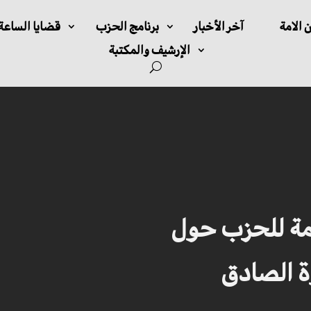
 الامة
آخر الأخبار
برنامج الحزب
قضايا الساعة
الإرشيف والمكتبة
عامة للحزب حول
ة الصادق