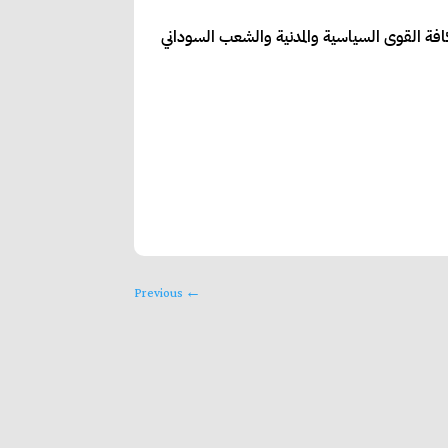
كافة القوى السياسية والمدنية والشعب السوداني
Previous
←