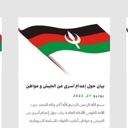
بيان حول إعدام أسرى من الجيش و مواطن
يونيو 27, 2022
بسم الله الرحمن الرحيم الله أكبر ولله الحمد حزب
الأمة القومي الأمانة العامـة بيان حول إعدام أسرى من
الجيش و مواطن أعلنت القوات المسلحة السودانية