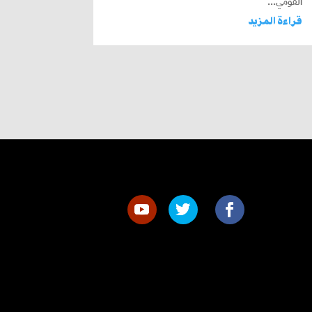
القومي...
قراءة المزيد