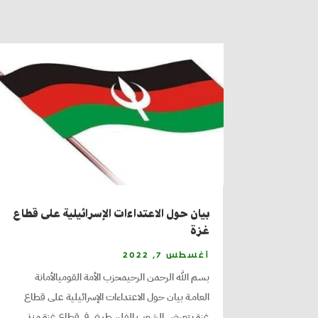
بيان حول الاعتداءات الإسرائيلية على قطاع
غزة
أغسطس 7, 2022
بسم الله الرحمن الرحيمحزب الأمة القوميالأمانة
العامـة بيان حول الاعتداءات الإسرائيلية على قطاع
غزة يتعرض الشعب الفلسطيني في قطاع غزة منذ