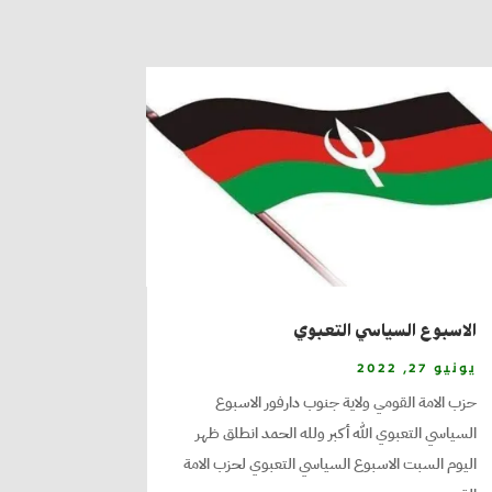
الاسبوع السياسي التعبوي
يونيو 27, 2022
حزب الامة القومي ولاية جنوب دارفور الاسبوع
السياسي التعبوي الله أكبر ولله الحمد انطلق ظهر
اليوم السبت الاسبوع السياسي التعبوي لحزب الامة