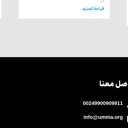
؛...
قراءة المزيد
صل معنا
00249900909911
info@umma.org