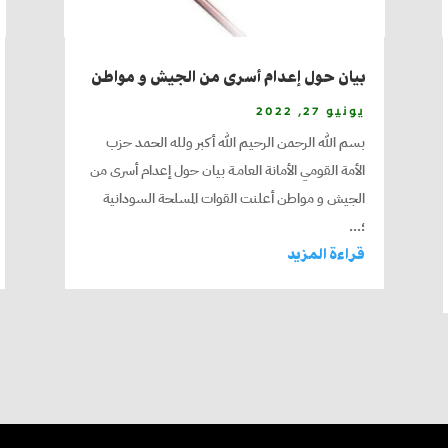
بيان حول إعدام أسرى من الجيش و مواطن
يونيو 27, 2022
بسم الله الرحمن الرحيم الله أكبر ولله الحمد حزب
الأمة القومي الأمانة العامـة بيان حول إعدام أسرى من
الجيش و مواطن أعلنت القوات المسلحة السودانية
؛...
قراءة المزيد