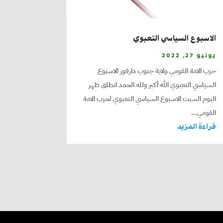
الاسبوع السياسي التعبوي
يونيو 27, 2022
حزب الامة القومي ولاية جنوب دارفور الاسبوع
السياسي التعبوي الله أكبر ولله الحمد انطلق ظهر
اليوم السبت الاسبوع السياسي التعبوي لحزب الامة
القومي...
قراءة المزيد