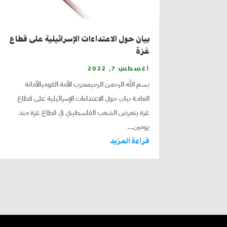
بيان حول الاعتداءات الإسرائيلية على قطاع
غزة
أغسطس 7, 2022
بسم الله الرحمن الرحيمحزب الأمة القوميالأمانة
العامـة بيان حول الاعتداءات الإسرائيلية على قطاع
غزة يتعرض الشعب الفلسطيني في قطاع غزة منذ
يومين...
قراءة المزيد