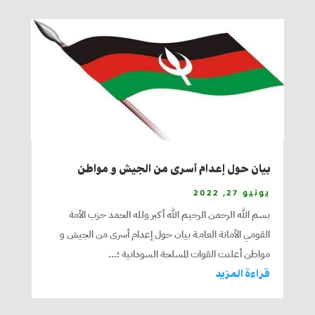
بيان حول إعدام أسرى من الجيش و مواطن
يونيو 27, 2022
بسم الله الرحمن الرحيم الله أكبر ولله الحمد حزب الأمة
القومي الأمانة العامـة بيان حول إعدام أسرى من الجيش و
مواطن أعلنت القوات المسلحة السودانية ؛...
قراءة المزيد