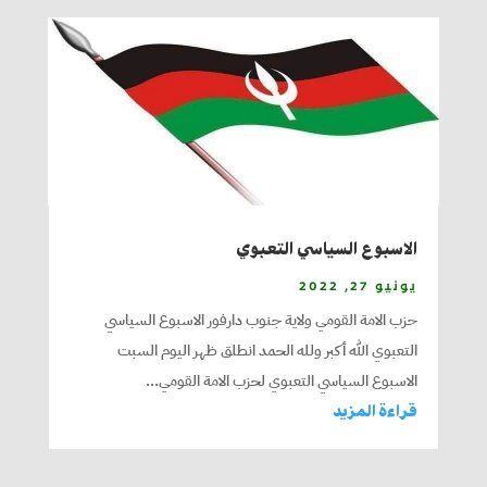
الاسبوع السياسي التعبوي
يونيو 27, 2022
حزب الامة القومي ولاية جنوب دارفور الاسبوع السياسي
التعبوي الله أكبر ولله الحمد انطلق ظهر اليوم السبت
الاسبوع السياسي التعبوي لحزب الامة القومي...
قراءة المزيد