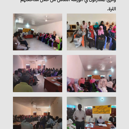
الثرة.