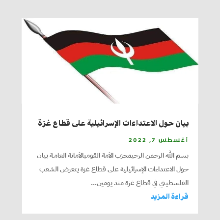
بيان حول الاعتداءات الإسرائيلية على قطاع غزة
أغسطس 7, 2022
بسم الله الرحمن الرحيمحزب الأمة القوميالأمانة العامـة بيان
حول الاعتداءات الإسرائيلية على قطاع غزة يتعرض الشعب
الفلسطيني في قطاع غزة منذ يومين...
قراءة المزيد