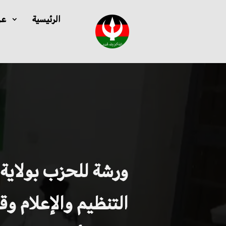
الرئيسية
عن
ورشة للحزب بولاية
التنظيم والإعلام و