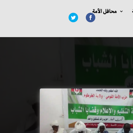
محافل الأمة