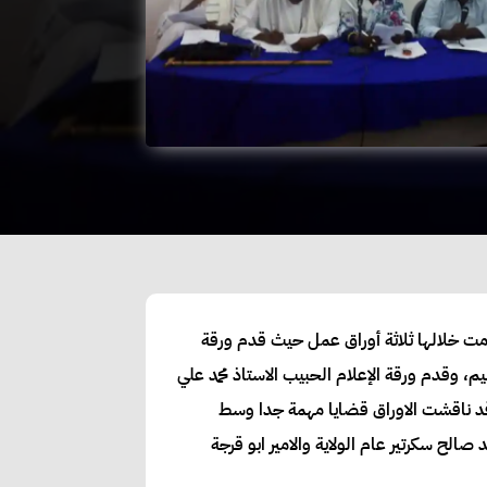
مت خلالها ثلاثة أوراق عمل حيث قدم ورقة
م، وقدم ورقة الإعلام الحبيب الاستاذ محمد علي
وقد ناقشت الاوراق قضايا مهمة جدا وسط
ح سكرتير عام الولاية والامير ابو قرجة