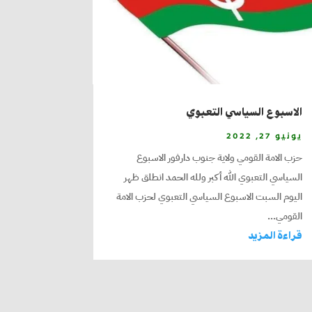
الاسبوع السياسي التعبوي
يونيو 27, 2022
حزب الامة القومي ولاية جنوب دارفور الاسبوع
السياسي التعبوي الله أكبر ولله الحمد انطلق ظهر
اليوم السبت الاسبوع السياسي التعبوي لحزب الامة
القومي...
قراءة المزيد