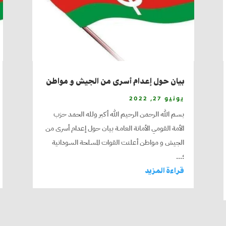
بيان حول إعدام أسرى من الجيش و مواطن
يونيو 27, 2022
بسم الله الرحمن الرحيم الله أكبر ولله الحمد حزب
الأمة القومي الأمانة العامـة بيان حول إعدام أسرى من
الجيش و مواطن أعلنت القوات المسلحة السودانية
؛...
قراءة المزيد