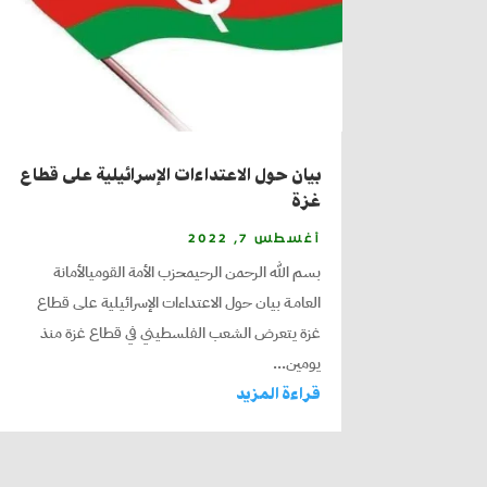
بيان حول الاعتداءات الإسرائيلية على قطاع
غزة
أغسطس 7, 2022
بسم الله الرحمن الرحيمحزب الأمة القوميالأمانة
العامـة بيان حول الاعتداءات الإسرائيلية على قطاع
غزة يتعرض الشعب الفلسطيني في قطاع غزة منذ
يومين...
قراءة المزيد