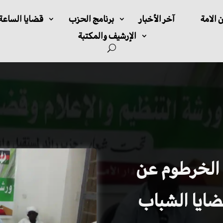
 الامة
آخر الأخبار
برنامج الحزب
قضايا الساعة
الإرشيف والمكتبة
 الخرطوم عن
قضايا الشباب