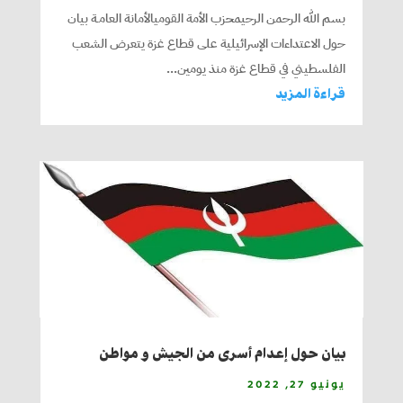
بسم الله الرحمن الرحيمحزب الأمة القوميالأمانة العامـة بيان
حول الاعتداءات الإسرائيلية على قطاع غزة يتعرض الشعب
الفلسطيني في قطاع غزة منذ يومين...
قراءة المزيد
بيان حول إعدام أسرى من الجيش و مواطن
يونيو 27, 2022