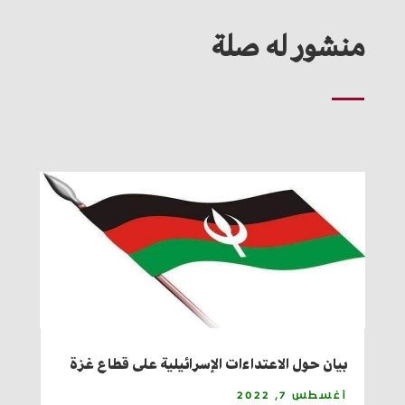
منشور له صلة
بيان حول الاعتداءات الإسرائيلية على قطاع غزة
أغسطس 7, 2022