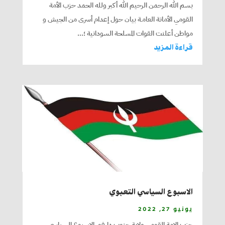
بسم الله الرحمن الرحيم الله أكبر ولله الحمد حزب الأمة
القومي الأمانة العامـة بيان حول إعدام أسرى من الجيش و
مواطن أعلنت القوات المسلحة السودانية ؛...
قراءة المزيد
الاسبوع السياسي التعبوي
يونيو 27, 2022
حزب الامة القومي ولاية جنوب دارفور الاسبوع السياسي