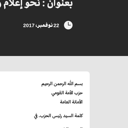
بعنوان : نحو إعلام

22 نوفمبر، 2017
بسم الله الرحمن الرحيم
حزب الأمة القومي
الأمانة العامة
كلمة السيد رئيس الحزب. في