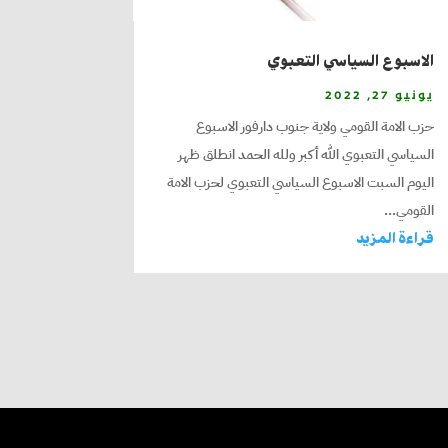
الاسبوع السياسي التعبوي
يونيو 27, 2022
حزب الامة القومي ولاية جنوب دارفور الاسبوع
السياسي التعبوي الله أكبر ولله الحمد انطلق ظهر
اليوم السبت الاسبوع السياسي التعبوي لحزب الامة
القومي...
قراءة المزيد