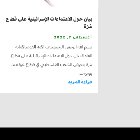
بيان حول الاعتداءات الإسرائيلية على قطاع
غزة
أغسطس 7, 2022
بسم الله الرحمن الرحيمحزب الأمة القوميالأمانة
العامـة بيان حول الاعتداءات الإسرائيلية على قطاع
غزة يتعرض الشعب الفلسطيني في قطاع غزة منذ
يومين...
قراءة المزيد