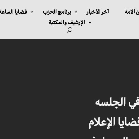
 الامة
آخر الأخبار
برنامج الحزب
قضايا الساعة
الإرشيف والمكتبة
ي الجلسه
ضايا الإعلام