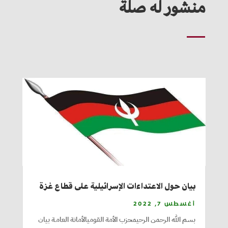
منشور له صلة
بيان حول الاعتداءات الإسرائيلية على قطاع غزة
أغسطس 7, 2022
بسم الله الرحمن الرحيمحزب الأمة القوميالأمانة العامـة بيان