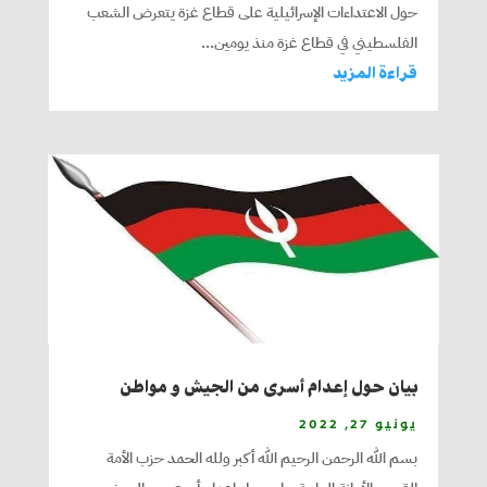
حول الاعتداءات الإسرائيلية على قطاع غزة يتعرض الشعب
الفلسطيني في قطاع غزة منذ يومين...
قراءة المزيد
بيان حول إعدام أسرى من الجيش و مواطن
يونيو 27, 2022
بسم الله الرحمن الرحيم الله أكبر ولله الحمد حزب الأمة