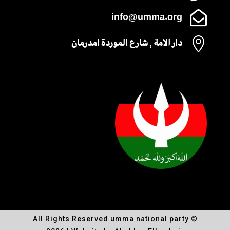

info@umma.org

دار الامة , شارع الموردة امدرمان
All Rights Reserved umma national party ©