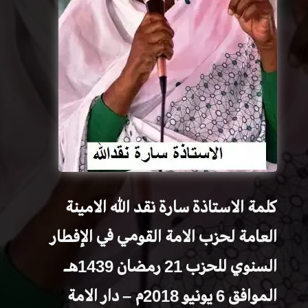
كلمة الاستاذة سارة نقد الله الامينة
العامة لحزب الامة القومي في الإفطار
السنوي للحزب 21 رمضان 1439هـ
الموافق 6 يونيو 2018م – دار الامة