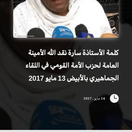
كلمة الأستاذة سارة نقد الله الأمينة
العامة لحزب الأمة القومي في اللقاء
الجماهيري بالأبيض 13 مايو 2017

14 مايو، 2017