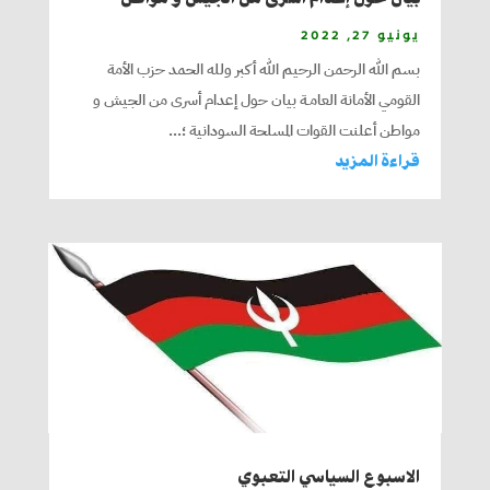
يونيو 27, 2022
بسم الله الرحمن الرحيم الله أكبر ولله الحمد حزب الأمة
القومي الأمانة العامـة بيان حول إعدام أسرى من الجيش و
مواطن أعلنت القوات المسلحة السودانية ؛...
قراءة المزيد
الاسبوع السياسي التعبوي