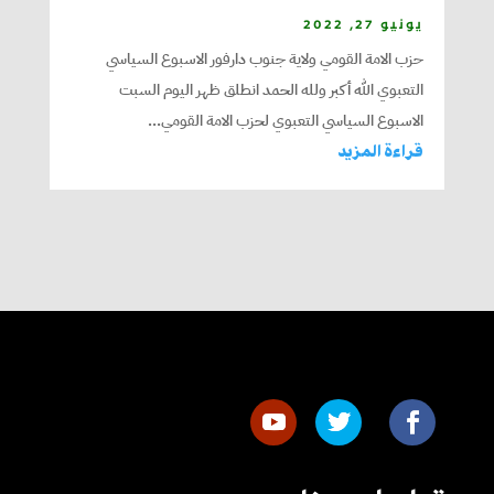
يونيو 27, 2022
حزب الامة القومي ولاية جنوب دارفور الاسبوع السياسي
التعبوي الله أكبر ولله الحمد انطلق ظهر اليوم السبت
الاسبوع السياسي التعبوي لحزب الامة القومي...
قراءة المزيد