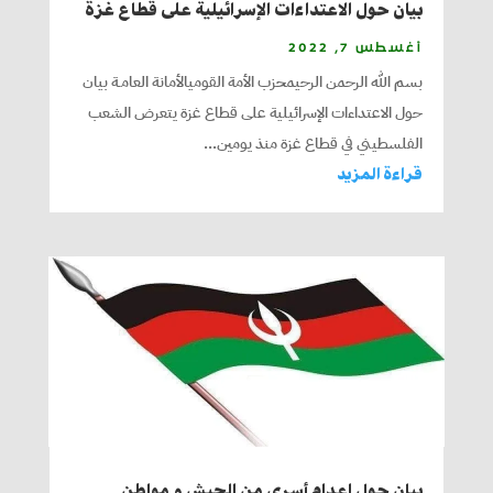
بيان حول الاعتداءات الإسرائيلية على قطاع غزة
أغسطس 7, 2022
بسم الله الرحمن الرحيمحزب الأمة القوميالأمانة العامـة بيان
حول الاعتداءات الإسرائيلية على قطاع غزة يتعرض الشعب
الفلسطيني في قطاع غزة منذ يومين...
قراءة المزيد
بيان حول إعدام أسرى من الجيش و مواطن