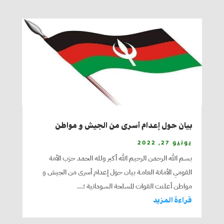
بيان حول إعدام أسرى من الجيش و مواطن
يونيو 27, 2022
بسم الله الرحمن الرحيم الله أكبر ولله الحمد حزب الأمة
القومي الأمانة العامـة بيان حول إعدام أسرى من الجيش و
مواطن أعلنت القوات المسلحة السودانية ؛...
قراءة المزيد