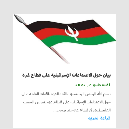
بيان حول الاعتداءات الإسرائيلية على قطاع غزة
أغسطس 7, 2022
بسم الله الرحمن الرحيمحزب الأمة القوميالأمانة العامـة بيان
حول الاعتداءات الإسرائيلية على قطاع غزة يتعرض الشعب
الفلسطيني في قطاع غزة منذ يومين...
قراءة المزيد