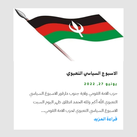
الاسبوع السياسي التعبوي
يونيو 27, 2022
حزب الامة القومي ولاية جنوب دارفور الاسبوع السياسي
التعبوي الله أكبر ولله الحمد انطلق ظهر اليوم السبت
الاسبوع السياسي التعبوي لحزب الامة القومي...
قراءة المزيد