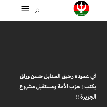
في عموده رحيق السنابل حسن وراق
يكتب : حزب الأمة ومستقبل مشروع
الجزيرة !!