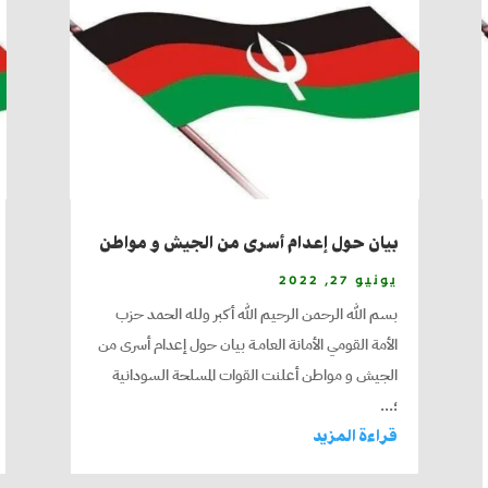
بيان حول إعدام أسرى من الجيش و مواطن
يونيو 27, 2022
بسم الله الرحمن الرحيم الله أكبر ولله الحمد حزب
الأمة القومي الأمانة العامـة بيان حول إعدام أسرى من
الجيش و مواطن أعلنت القوات المسلحة السودانية
؛...
قراءة المزيد