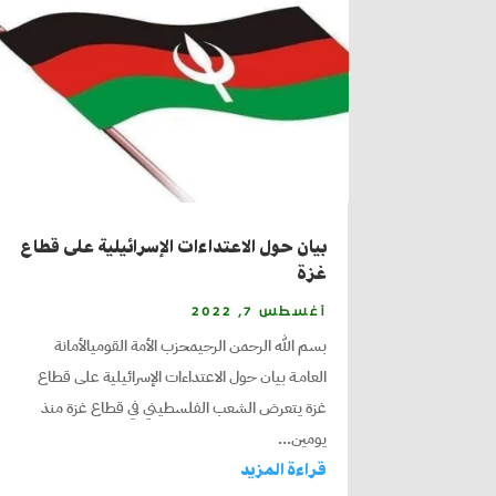
بيان حول الاعتداءات الإسرائيلية على قطاع
غزة
أغسطس 7, 2022
بسم الله الرحمن الرحيمحزب الأمة القوميالأمانة
العامـة بيان حول الاعتداءات الإسرائيلية على قطاع
غزة يتعرض الشعب الفلسطيني في قطاع غزة منذ
يومين...
قراءة المزيد