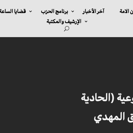
 الامة
آخر الأخبار
برنامج الحزب
قضايا الساعة
الإرشيف والمكتبة
وعية (الحادية
ق المهدي