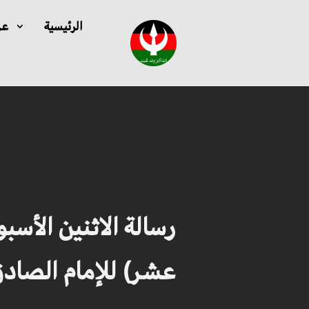
الرئيسية
عن
رسالة الاثنين الأسب
عشر) للإمام الصاد