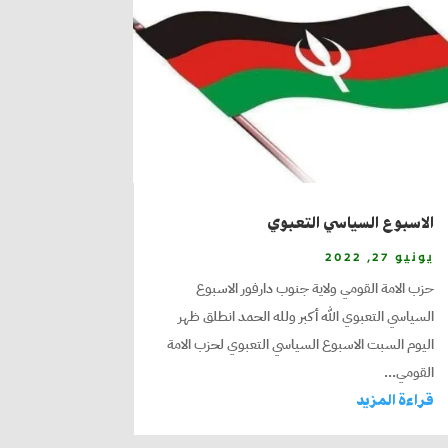
الاسبوع السياسي التعبوي
يونيو 27, 2022
حزب الامة القومي ولاية جنوب دارفور الاسبوع
السياسي التعبوي الله أكبر ولله الحمد انطلق ظهر
اليوم السبت الاسبوع السياسي التعبوي لحزب الامة
القومي...
قراءة المزيد