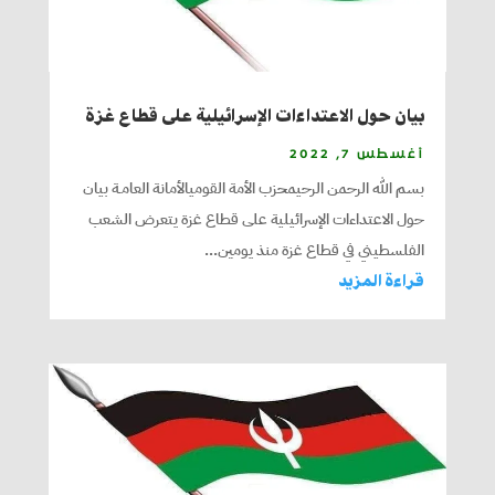
بيان حول الاعتداءات الإسرائيلية على قطاع غزة
أغسطس 7, 2022
بسم الله الرحمن الرحيمحزب الأمة القوميالأمانة العامـة بيان
حول الاعتداءات الإسرائيلية على قطاع غزة يتعرض الشعب
الفلسطيني في قطاع غزة منذ يومين...
قراءة المزيد