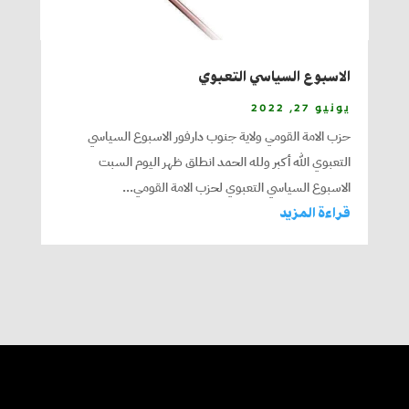
الاسبوع السياسي التعبوي
يونيو 27, 2022
حزب الامة القومي ولاية جنوب دارفور الاسبوع السياسي
التعبوي الله أكبر ولله الحمد انطلق ظهر اليوم السبت
الاسبوع السياسي التعبوي لحزب الامة القومي...
قراءة المزيد