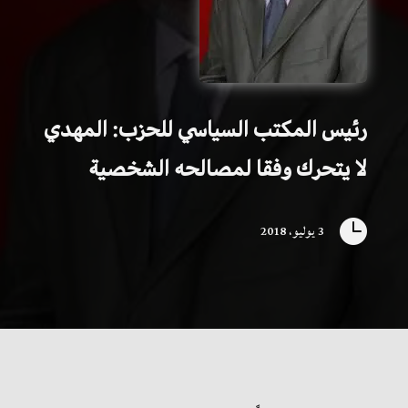
رئيس المكتب السياسي للحزب: المهدي
لا يتحرك وفقا لمصالحه الشخصية

3 يوليو، 2018