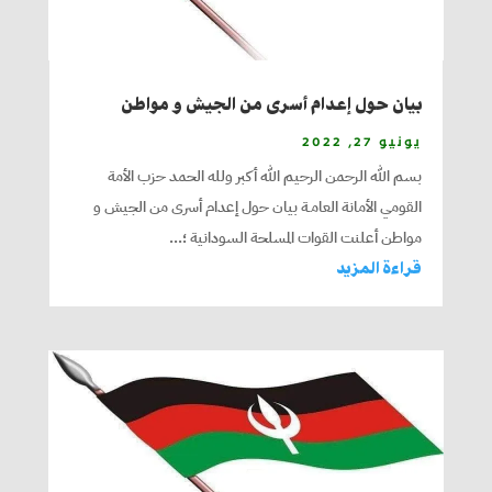
بيان حول إعدام أسرى من الجيش و مواطن
يونيو 27, 2022
بسم الله الرحمن الرحيم الله أكبر ولله الحمد حزب الأمة
القومي الأمانة العامـة بيان حول إعدام أسرى من الجيش و
مواطن أعلنت القوات المسلحة السودانية ؛...
قراءة المزيد