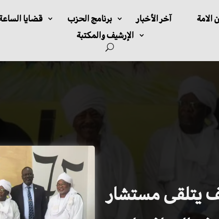
 الامة
آخر الأخبار
برنامج الحزب
قضايا الساعة
الإرشيف والمكتبة
ف يتلقى مستشار