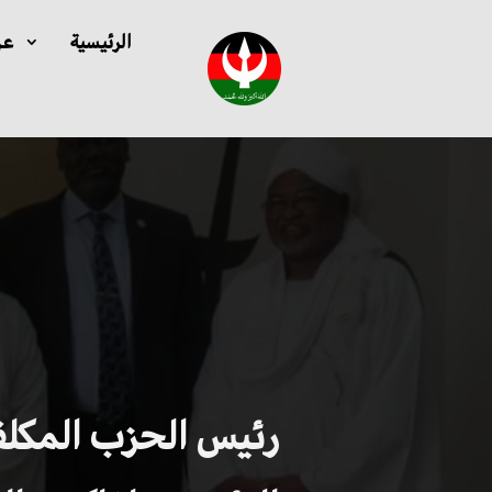
الرئيسية
عن
رئيس الحزب المكل