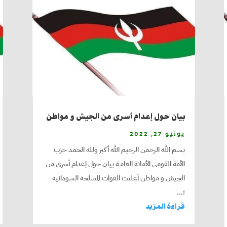
بيان حول إعدام أسرى من الجيش و مواطن
يونيو 27, 2022
بسم الله الرحمن الرحيم الله أكبر ولله الحمد حزب
الأمة القومي الأمانة العامـة بيان حول إعدام أسرى من
الجيش و مواطن أعلنت القوات المسلحة السودانية
؛...
قراءة المزيد