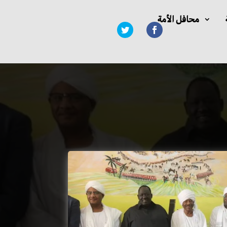
محافل الأمة