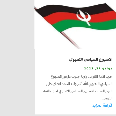
الاسبوع السياسي التعبوي
يونيو 27, 2022
حزب الامة القومي ولاية جنوب دارفور الاسبوع
السياسي التعبوي الله أكبر ولله الحمد انطلق ظهر
اليوم السبت الاسبوع السياسي التعبوي لحزب الامة
القومي...
قراءة المزيد