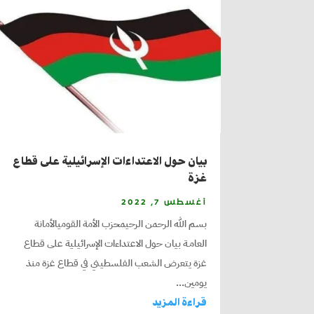
بيان حول الاعتداءات الإسرائيلية على قطاع
غزة
أغسطس 7, 2022
بسم الله الرحمن الرحيمحزب الأمة القوميالأمانة
العامـة بيان حول الاعتداءات الإسرائيلية على قطاع
غزة يتعرض الشعب الفلسطيني في قطاع غزة منذ
يومين...
قراءة المزيد