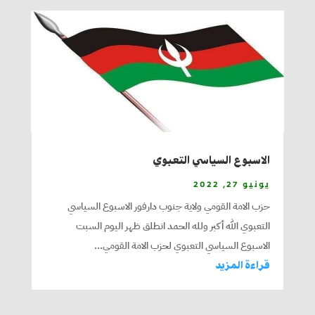
الاسبوع السياسي التعبوي
يونيو 27, 2022
حزب الامة القومي ولاية جنوب دارفور الاسبوع السياسي
التعبوي الله أكبر ولله الحمد انطلق ظهر اليوم السبت
الاسبوع السياسي التعبوي لحزب الامة القومي...
قراءة المزيد