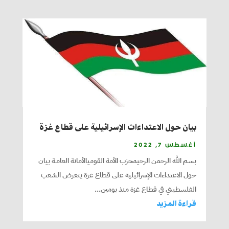
بيان حول الاعتداءات الإسرائيلية على قطاع غزة
أغسطس 7, 2022
بسم الله الرحمن الرحيمحزب الأمة القوميالأمانة العامـة بيان
حول الاعتداءات الإسرائيلية على قطاع غزة يتعرض الشعب
الفلسطيني في قطاع غزة منذ يومين...
قراءة المزيد