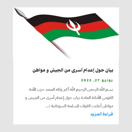
بيان حول إعدام أسرى من الجيش و مواطن
يونيو 27, 2022
بسم الله الرحمن الرحيم الله أكبر ولله الحمد حزب الأمة
القومي الأمانة العامـة بيان حول إعدام أسرى من الجيش و
مواطن أعلنت القوات المسلحة السودانية ؛...
قراءة المزيد