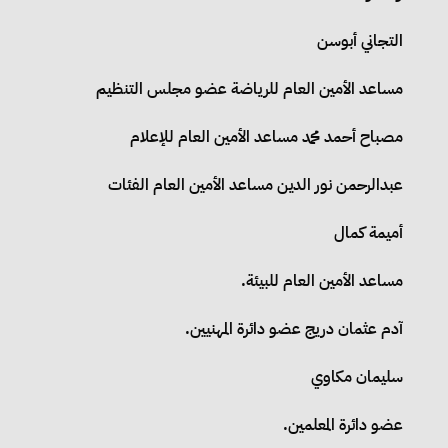
التجاني أبوسن
مساعد الأمين العام للرياضة عضو مجلس التنظيم
مصباح أحمد محمد مساعد الأمين العام للإعلام
عبدالرحمن نور الدين مساعد الأمين العام الفئات
أميمة كمال
مساعد الأمين العام للبيئة.
آدم عثمان دريج عضو دائرة المهنيين.
سليمان مكاوي
عضو دائرة المعلمين.