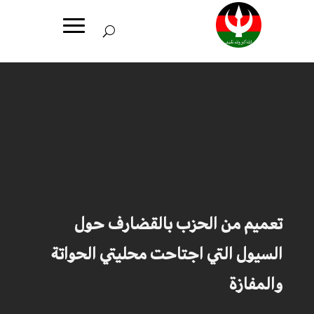
تعميم من الحزب بالقضارف حول
السيول التي اجتاحت محليتي الحواتة
والمفازة