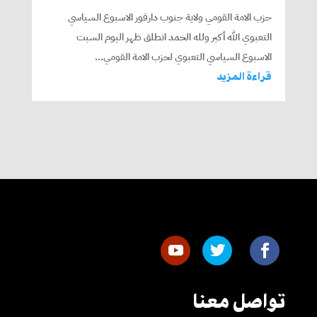
حزب الامة القومي ولاية جنوب دارفور الاسبوع السياسي
التعبوي الله أكبر ولله الحمد انطلق ظهر اليوم السبت
الاسبوع السياسي التعبوي لحزب الامة القومي...
قراءة المزيد
تواصل معنا