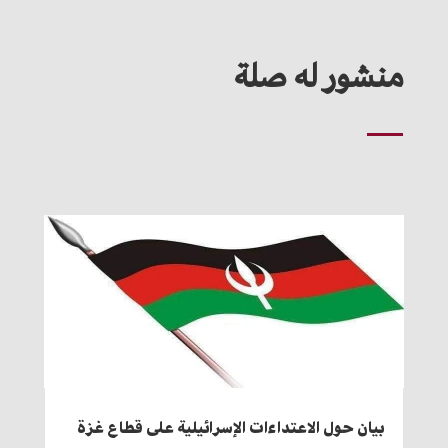
منشور له صلة
بيان حول الاعتداءات الإسرائيلية على قطاع غزة