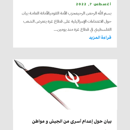
أغسطس 7, 2022
بسم الله الرحمن الرحيمحزب الأمة القوميالأمانة العامـة بيان
حول الاعتداءات الإسرائيلية على قطاع غزة يتعرض الشعب
الفلسطيني في قطاع غزة منذ يومين...
قراءة المزيد
بيان حول إعدام أسرى من الجيش و مواطن