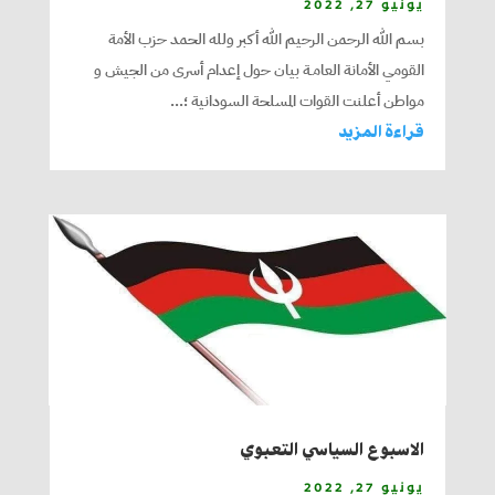
يونيو 27, 2022
بسم الله الرحمن الرحيم الله أكبر ولله الحمد حزب الأمة
القومي الأمانة العامـة بيان حول إعدام أسرى من الجيش و
مواطن أعلنت القوات المسلحة السودانية ؛...
قراءة المزيد
الاسبوع السياسي التعبوي
يونيو 27, 2022