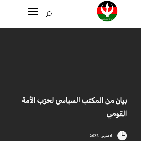
بيان من المكتب السياسي لحزب الأمة
القومي

6 مارس، 2022