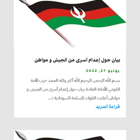
بيان حول إعدام أسرى من الجيش و مواطن
يونيو 27, 2022
بسم الله الرحمن الرحيم الله أكبر ولله الحمد حزب الأمة
القومي الأمانة العامـة بيان حول إعدام أسرى من الجيش و
مواطن أعلنت القوات المسلحة السودانية ؛...
قراءة المزيد