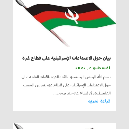
بيان حول الاعتداءات الإسرائيلية على قطاع غزة
أغسطس 7, 2022
بسم الله الرحمن الرحيمحزب الأمة القوميالأمانة العامـة بيان
حول الاعتداءات الإسرائيلية على قطاع غزة يتعرض الشعب
الفلسطيني في قطاع غزة منذ يومين...
قراءة المزيد