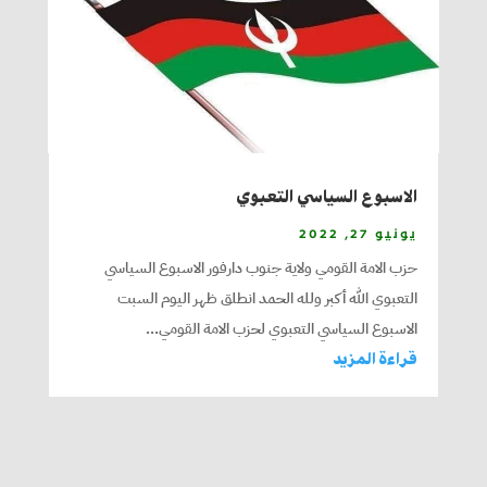
الاسبوع السياسي التعبوي
يونيو 27, 2022
حزب الامة القومي ولاية جنوب دارفور الاسبوع السياسي
التعبوي الله أكبر ولله الحمد انطلق ظهر اليوم السبت
الاسبوع السياسي التعبوي لحزب الامة القومي...
قراءة المزيد