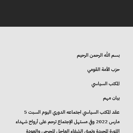
بسم الله الرحمن الرحيم
حزب الأمة القومي
المكتب السياسي
بيان مهم
عقد المكتب السياسي اجتماعه الدوري اليوم السبت 5
مارس 2022 وفي مستهل الإجتماع ترحم على أرواح شهداء
الثورة المجيدة وتمني الشفاء العاجل للجرحى والعودة