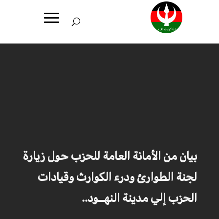
بيان من الأمانة العامة للحزب حول زيارة
لجنة الطوارئ ودرء الكوارث وقيادات
الحزب إلي مدينة النهــود..