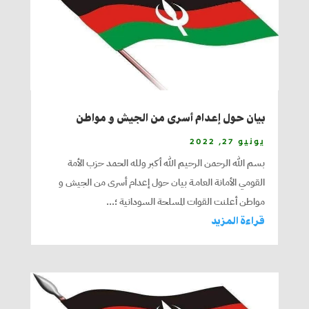
بيان حول إعدام أسرى من الجيش و مواطن
يونيو 27, 2022
بسم الله الرحمن الرحيم الله أكبر ولله الحمد حزب الأمة
القومي الأمانة العامـة بيان حول إعدام أسرى من الجيش و
مواطن أعلنت القوات المسلحة السودانية ؛...
قراءة المزيد