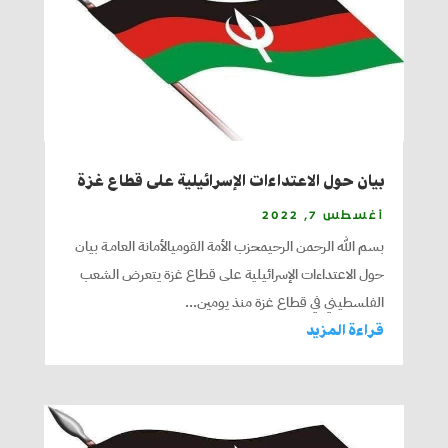
بيان حول الاعتداءات الإسرائيلية على قطاع غزة
أغسطس 7, 2022
بسم الله الرحمن الرحيمحزب الأمة القوميالأمانة العامـة بيان
حول الاعتداءات الإسرائيلية على قطاع غزة يتعرض الشعب
الفلسطيني في قطاع غزة منذ يومين...
قراءة المزيد