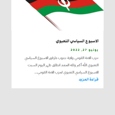
الاسبوع السياسي التعبوي
يونيو 27, 2022
حزب الامة القومي ولاية جنوب دارفور الاسبوع السياسي
التعبوي الله أكبر ولله الحمد انطلق ظهر اليوم السبت
الاسبوع السياسي التعبوي لحزب الامة القومي...
قراءة المزيد