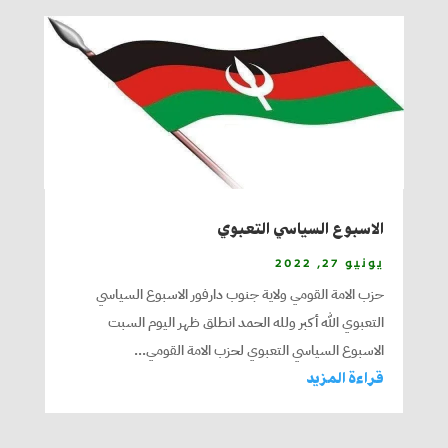
الاسبوع السياسي التعبوي
يونيو 27, 2022
حزب الامة القومي ولاية جنوب دارفور الاسبوع السياسي
التعبوي الله أكبر ولله الحمد انطلق ظهر اليوم السبت
الاسبوع السياسي التعبوي لحزب الامة القومي...
قراءة المزيد