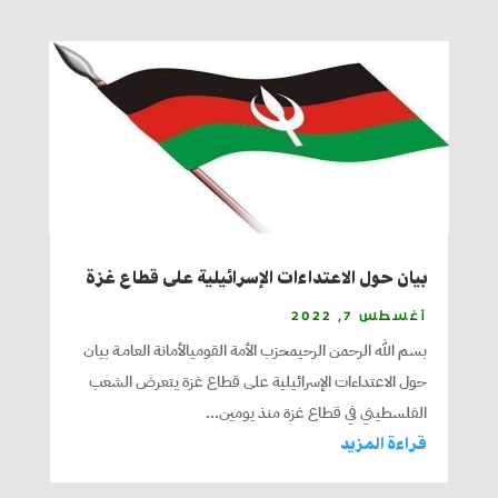
بيان حول الاعتداءات الإسرائيلية على قطاع غزة
أغسطس 7, 2022
بسم الله الرحمن الرحيمحزب الأمة القوميالأمانة العامـة بيان
حول الاعتداءات الإسرائيلية على قطاع غزة يتعرض الشعب
الفلسطيني في قطاع غزة منذ يومين...
قراءة المزيد