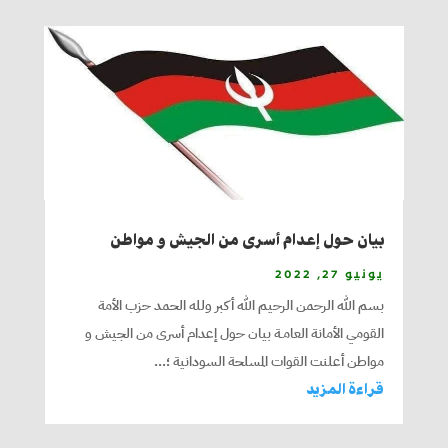
بيان حول إعدام أسرى من الجيش و مواطن
يونيو 27, 2022
بسم الله الرحمن الرحيم الله أكبر ولله الحمد حزب الأمة
القومي الأمانة العامـة بيان حول إعدام أسرى من الجيش و
مواطن أعلنت القوات المسلحة السودانية ؛...
قراءة المزيد