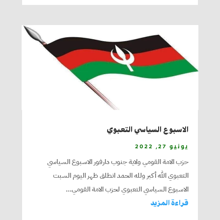
الاسبوع السياسي التعبوي
يونيو 27, 2022
حزب الامة القومي ولاية جنوب دارفور الاسبوع السياسي
التعبوي الله أكبر ولله الحمد انطلق ظهر اليوم السبت
الاسبوع السياسي التعبوي لحزب الامة القومي...
قراءة المزيد