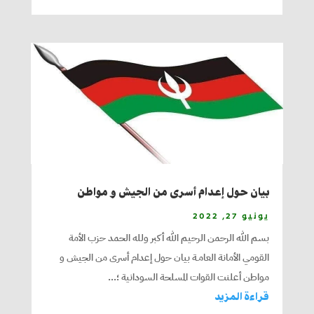
بيان حول إعدام أسرى من الجيش و مواطن
يونيو 27, 2022
بسم الله الرحمن الرحيم الله أكبر ولله الحمد حزب الأمة
القومي الأمانة العامـة بيان حول إعدام أسرى من الجيش و
مواطن أعلنت القوات المسلحة السودانية ؛...
قراءة المزيد