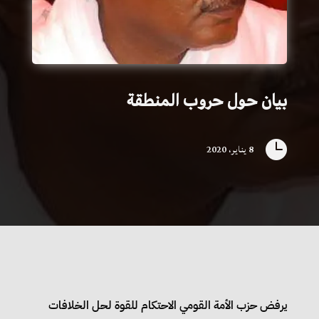
بيان حول حروب المنطقة

8 يناير، 2020
يرفض حزب الأمة القومي الاحتكام للقوة لحل الخلافات