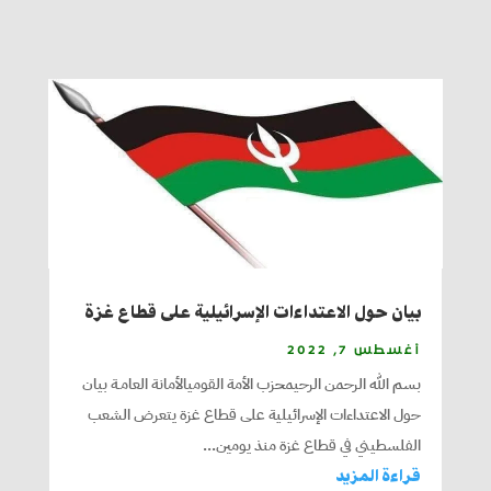
بيان حول الاعتداءات الإسرائيلية على قطاع غزة
أغسطس 7, 2022
بسم الله الرحمن الرحيمحزب الأمة القوميالأمانة العامـة بيان
حول الاعتداءات الإسرائيلية على قطاع غزة يتعرض الشعب
الفلسطيني في قطاع غزة منذ يومين...
قراءة المزيد