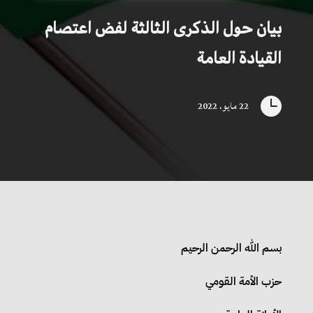
بيان حول الذكرى الثالثة لفض اعتصام
القيادة العامة

22 مايو، 2022
بسم الله الرحمن الرحيم
حزب الأمة القومي