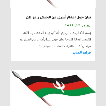
بيان حول إعدام أسرى من الجيش و مواطن
يونيو 27, 2022
بسم الله الرحمن الرحيم الله أكبر ولله الحمد حزب الأمة
القومي الأمانة العامـة بيان حول إعدام أسرى من الجيش و
مواطن أعلنت القوات المسلحة السودانية ؛...
قراءة المزيد