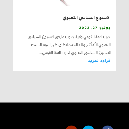
الاسبوع السياسي التعبوي
يونيو 27, 2022
حزب الامة القومي ولاية جنوب دارفور الاسبوع السياسي
التعبوي الله أكبر ولله الحمد انطلق ظهر اليوم السبت
الاسبوع السياسي التعبوي لحزب الامة القومي...
قراءة المزيد