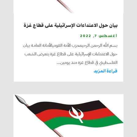
بيان حول الاعتداءات الإسرائيلية على قطاع غزة
أغسطس 7, 2022
بسم الله الرحمن الرحيمحزب الأمة القوميالأمانة العامـة بيان
حول الاعتداءات الإسرائيلية على قطاع غزة يتعرض الشعب
الفلسطيني في قطاع غزة منذ يومين...
قراءة المزيد