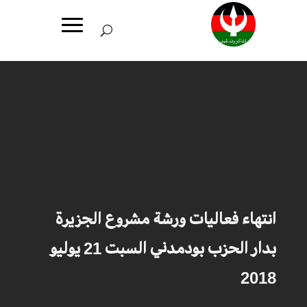
انتهاء فعاليات ورشة مشروع الجزيرة
بدار الحزب بودمدني السبت 21 يوليو
2018