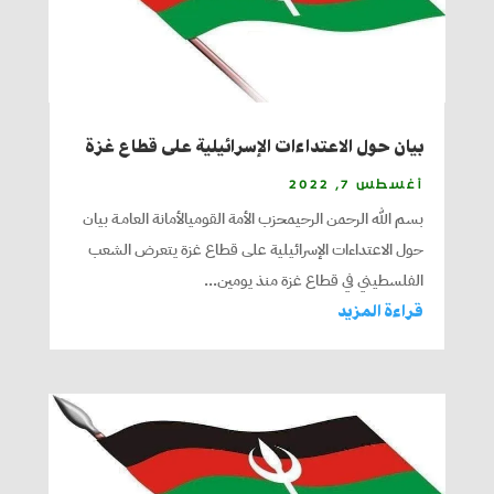
بيان حول الاعتداءات الإسرائيلية على قطاع غزة
أغسطس 7, 2022
بسم الله الرحمن الرحيمحزب الأمة القوميالأمانة العامـة بيان
حول الاعتداءات الإسرائيلية على قطاع غزة يتعرض الشعب
الفلسطيني في قطاع غزة منذ يومين...
قراءة المزيد