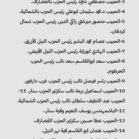
3-الحبيب مصطفي داؤد رئيس الحزب بالقضارف.
4-الحبيب د.محمد سليمان ابوعلي رئيس الحزب بالشمالية.
5-الحبيب منصور ميرغني زاكي الدين رئيس الحزب شمال
كردفان.
6-الحبيب عصام محمد البشير رئيس الحزب النيل الأزرق.
7-الحبيب الهادي ابوراية رئيس الحزب النيل الأبيض.
8-الحبيب سعد ابوالقاسم سعد نائب رئيس الحزب
الخرطوم.
9-الحبيب ياسر فيصل نائب رئيس الحزب غرب دارفور.
10-الحبيب اسماعيل برمة نائب سكرتير الحزب سنار. 11-
الحبيب عبد اللطيف سلطان نائب رئيس الحزب الشمالية.
12-الباشمهندس يوسف النعيم ولاية سنار..
13-الحبيب عطا حسين سكرتير الحزب القضارف.
14-الحبيب عتمان ابو القاسم لاية نهر النيل.