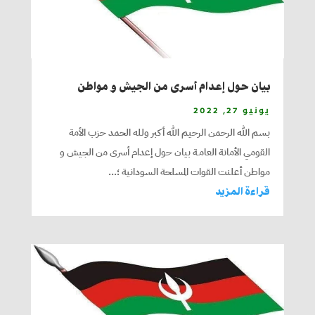
بيان حول إعدام أسرى من الجيش و مواطن
يونيو 27, 2022
بسم الله الرحمن الرحيم الله أكبر ولله الحمد حزب الأمة
القومي الأمانة العامـة بيان حول إعدام أسرى من الجيش و
مواطن أعلنت القوات المسلحة السودانية ؛...
قراءة المزيد