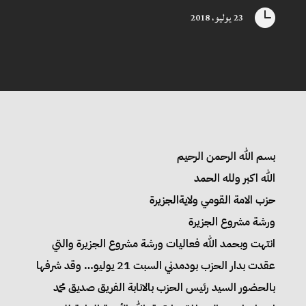

23 يوليو، 2018
بسم الله الرحمن الرحيم
الله اكبر ولله الحمد
حزب الامة القومي ولايةالجزيرة
ورشة مشروع الجزيرة
انتهت وبحمد الله فعاليات ورشة مشروع الجزيرة والتي
عقدت بدار الحزب بودمدني السبت 21 يوليو… وقد شرفها
بالحضور السيد رئيس الحزب بالانابة الفريق صديق محمد