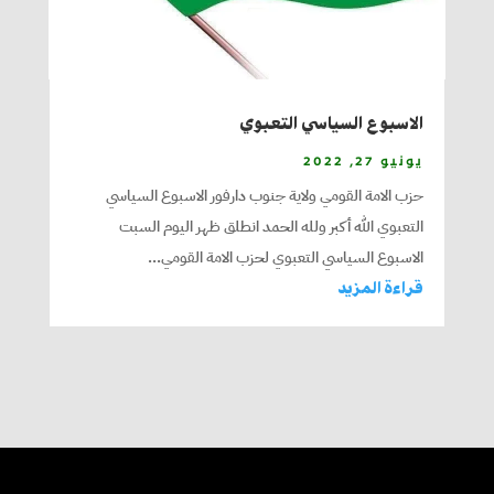
الاسبوع السياسي التعبوي
يونيو 27, 2022
حزب الامة القومي ولاية جنوب دارفور الاسبوع السياسي
التعبوي الله أكبر ولله الحمد انطلق ظهر اليوم السبت
الاسبوع السياسي التعبوي لحزب الامة القومي...
قراءة المزيد