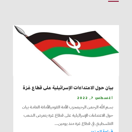
بيان حول الاعتداءات الإسرائيلية على قطاع غزة
أغسطس 7, 2022
بسم الله الرحمن الرحيمحزب الأمة القوميالأمانة العامـة بيان
حول الاعتداءات الإسرائيلية على قطاع غزة يتعرض الشعب
الفلسطيني في قطاع غزة منذ يومين...
قراءة المزيد