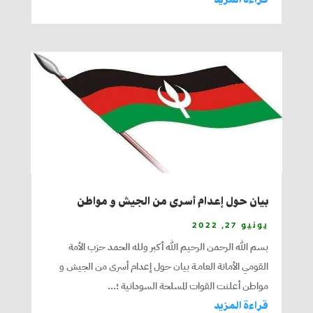
بيان حول إعدام أسرى من الجيش و مواطن
يونيو 27, 2022
بسم الله الرحمن الرحيم الله أكبر ولله الحمد حزب الأمة
القومي الأمانة العامـة بيان حول إعدام أسرى من الجيش و
مواطن أعلنت القوات المسلحة السودانية ؛...
قراءة المزيد