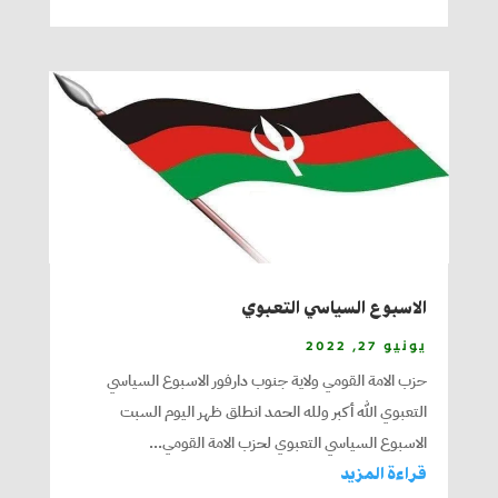
الاسبوع السياسي التعبوي
يونيو 27, 2022
حزب الامة القومي ولاية جنوب دارفور الاسبوع السياسي
التعبوي الله أكبر ولله الحمد انطلق ظهر اليوم السبت
الاسبوع السياسي التعبوي لحزب الامة القومي...
قراءة المزيد