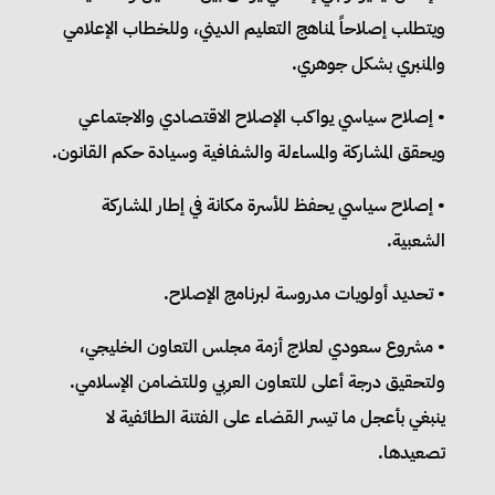
ويتطلب إصلاحاً لمناهج التعليم الديني، وللخطاب الإعلامي
والمنبري بشكل جوهري.
• إصلاح سياسي يواكب الإصلاح الاقتصادي والاجتماعي
ويحقق المشاركة والمساءلة والشفافية وسيادة حكم القانون.
• إصلاح سياسي يحفظ للأسرة مكانة في إطار المشاركة
الشعبية.
• تحديد أولويات مدروسة لبرنامج الإصلاح.
• مشروع سعودي لعلاج أزمة مجلس التعاون الخليجي،
ولتحقيق درجة أعلى للتعاون العربي وللتضامن الإسلامي.
ينبغي بأعجل ما تيسر القضاء على الفتنة الطائفية لا
تصعيدها.