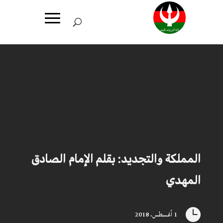
المملكة والتجديد: بقلم الإمام الصادق
المهدي

1 أغسطس، 2018