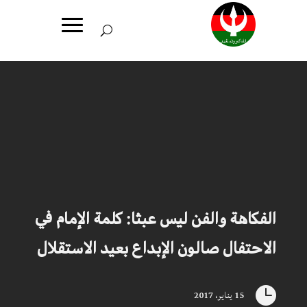
الفكاهة والفن ليس عبثا: كلمة الإمام في
الاحتفال صالون الإبداع بعيد الاستقلال

15 يناير، 2017