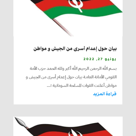
بيان حول إعدام أسرى من الجيش و مواطن
يونيو 27, 2022
بسم الله الرحمن الرحيم الله أكبر ولله الحمد حزب الأمة
القومي الأمانة العامـة بيان حول إعدام أسرى من الجيش و
مواطن أعلنت القوات المسلحة السودانية ؛...
قراءة المزيد