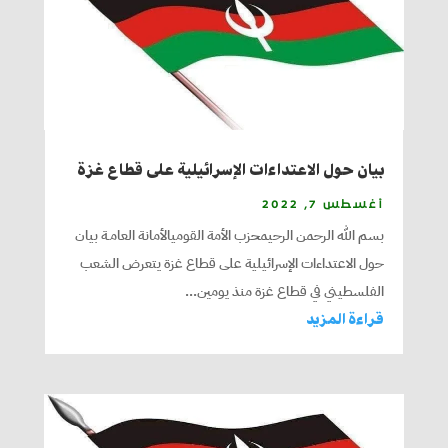
بيان حول الاعتداءات الإسرائيلية على قطاع غزة
أغسطس 7, 2022
بسم الله الرحمن الرحيمحزب الأمة القوميالأمانة العامـة بيان
حول الاعتداءات الإسرائيلية على قطاع غزة يتعرض الشعب
الفلسطيني في قطاع غزة منذ يومين...
قراءة المزيد