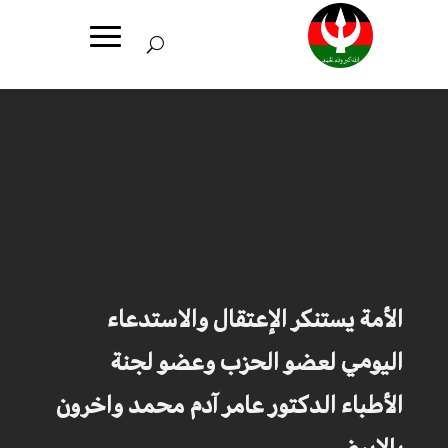
الأمة يستنكر الإعتقال والاستدعاء
اليومي لعضو الحزب وعضو لجنة
الأطباء الدكتور عامر آدم محمد واخرون