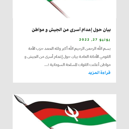
بيان حول إعدام أسرى من الجيش و مواطن
يونيو 27, 2022
بسم الله الرحمن الرحيم الله أكبر ولله الحمد حزب الأمة
القومي الأمانة العامـة بيان حول إعدام أسرى من الجيش و
مواطن أعلنت القوات المسلحة السودانية ؛...
قراءة المزيد