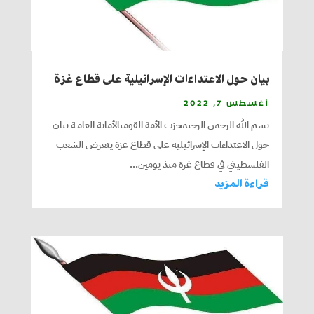
بيان حول الاعتداءات الإسرائيلية على قطاع غزة
أغسطس 7, 2022
بسم الله الرحمن الرحيمحزب الأمة القوميالأمانة العامـة بيان
حول الاعتداءات الإسرائيلية على قطاع غزة يتعرض الشعب
الفلسطيني في قطاع غزة منذ يومين...
قراءة المزيد