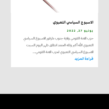
الاسبوع السياسي التعبوي
يونيو 27, 2022
حزب الامة القومي ولاية جنوب دارفور الاسبوع السياسي
التعبوي الله أكبر ولله الحمد انطلق ظهر اليوم السبت
الاسبوع السياسي التعبوي لحزب الامة القومي...
قراءة المزيد