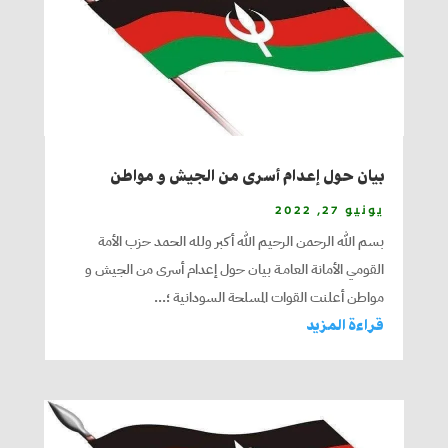
بيان حول إعدام أسرى من الجيش و مواطن
يونيو 27, 2022
بسم الله الرحمن الرحيم الله أكبر ولله الحمد حزب الأمة
القومي الأمانة العامـة بيان حول إعدام أسرى من الجيش و
مواطن أعلنت القوات المسلحة السودانية ؛...
قراءة المزيد