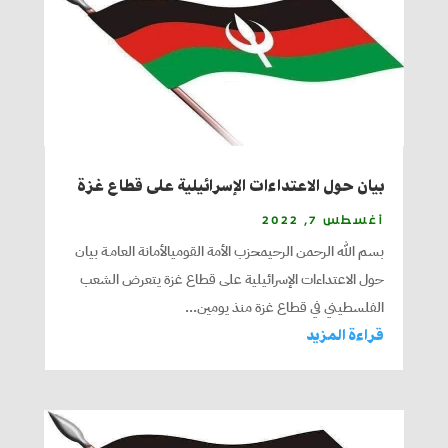
بيان حول الاعتداءات الإسرائيلية على قطاع غزة
أغسطس 7, 2022
بسم الله الرحمن الرحيمحزب الأمة القوميالأمانة العامـة بيان
حول الاعتداءات الإسرائيلية على قطاع غزة يتعرض الشعب
الفلسطيني في قطاع غزة منذ يومين...
قراءة المزيد