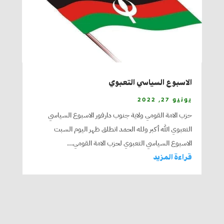
الاسبوع السياسي التعبوي
يونيو 27, 2022
حزب الامة القومي ولاية جنوب دارفور الاسبوع السياسي
التعبوي الله أكبر ولله الحمد انطلق ظهر اليوم السبت
الاسبوع السياسي التعبوي لحزب الامة القومي...
قراءة المزيد