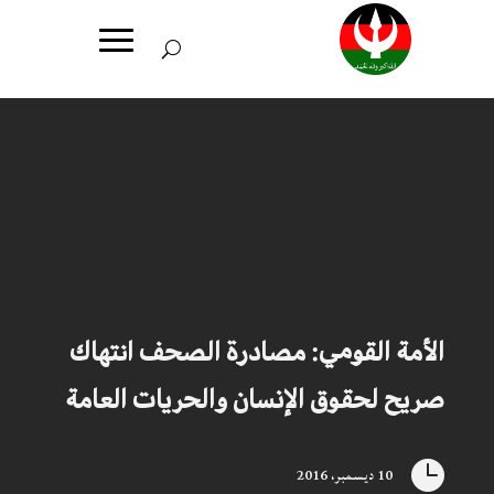
الأمة القومي: مصادرة الصحف انتهاك
صريح لحقوق الإنسان والحريات العامة

10 ديسمبر، 2016