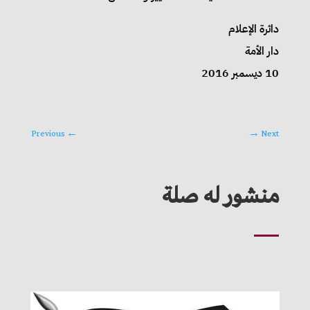
دائرة الإعلام
دار الأمة
10 ديسمبر 2016
Previous
←
→
Next
منشور له صلة