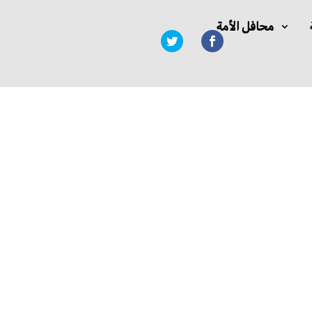
محافل الأمة