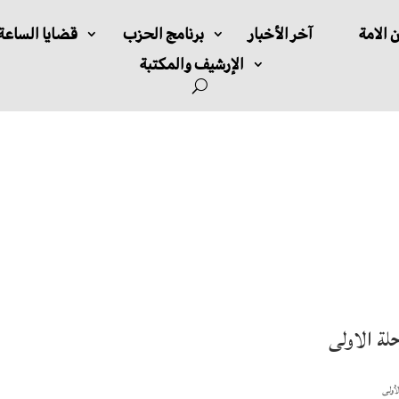
 الامة
آخر الأخبار
برنامج الحزب
قضايا الساعة
الإرشيف والمكتبة
حلة الاولى
لأولى